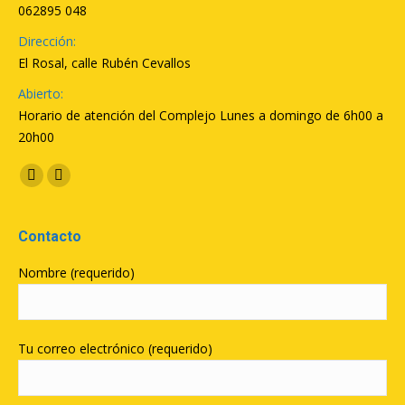
062895 048
Dirección:
El Rosal, calle Rubén Cevallos
Abierto:
Horario de atención del Complejo Lunes a domingo de 6h00 a
20h00
Encuéntranos en:
Facebook
YouTube
Contacto
Nombre (requerido)
Tu correo electrónico (requerido)