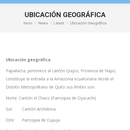
UBICACIÓN GEOGRÁFICA
Estás aquí:
Inicio
News
Latest
Ubicación Geográfica
Ubicación geográfica
Papallacta, pertenece al cantón Quijos, Provincia de Napo,
constituye la entrada a la Amazonía ecuatoriana desde el
Distrito Metropolitano de Quito sus límites son:
Norte: Cantón el Chaco (Parroquia de Oyacachi)
Sur: Cantón Archidona
Este: Parroquia de Cuyuja.