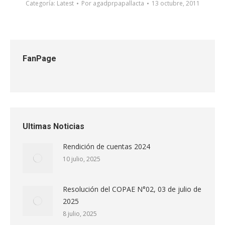
Categoría:
Latest
Por
agadprpapallacta
13 octubre, 2011
FanPage
Ultimas Noticias
Rendición de cuentas 2024
10 julio, 2025
Resolución del COPAE N°02, 03 de julio de
2025
8 julio, 2025