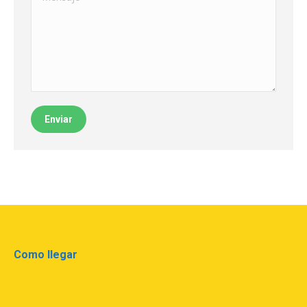
Enviar
Como llegar