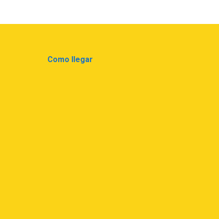
Como llegar