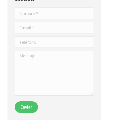
Nombre *
E-mail *
Teléfono
Mensaje
Enviar