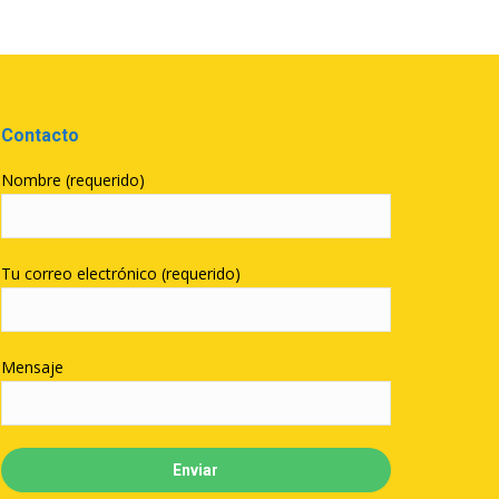
Contacto
Nombre (requerido)
Tu correo electrónico (requerido)
Mensaje