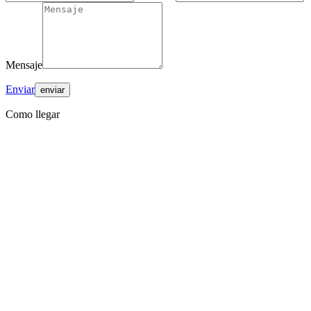
Mensaje
Enviar
Como llegar