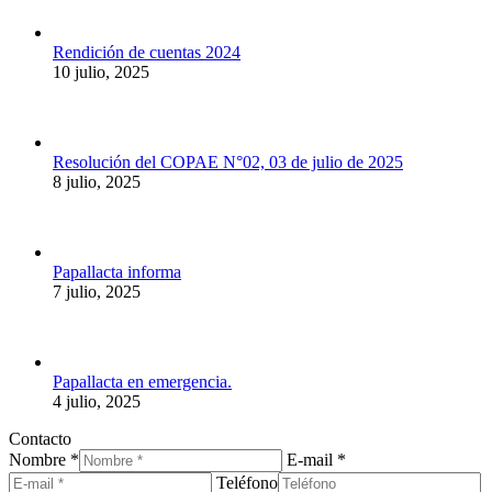
Rendición de cuentas 2024
10 julio, 2025
Resolución del COPAE N°02, 03 de julio de 2025
8 julio, 2025
Papallacta informa
7 julio, 2025
Papallacta en emergencia.
4 julio, 2025
Contacto
Nombre *
E-mail *
Teléfono