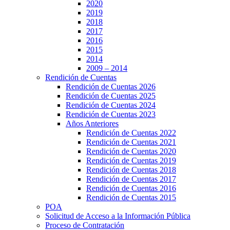
2020
2019
2018
2017
2016
2015
2014
2009 – 2014
Rendición de Cuentas
Rendición de Cuentas 2026
Rendición de Cuentas 2025
Rendición de Cuentas 2024
Rendición de Cuentas 2023
Años Anteriores
Rendición de Cuentas 2022
Rendición de Cuentas 2021
Rendición de Cuentas 2020
Rendición de Cuentas 2019
Rendición de Cuentas 2018
Rendición de Cuentas 2017
Rendición de Cuentas 2016
Rendición de Cuentas 2015
POA
Solicitud de Acceso a la Información Pública
Proceso de Contratación