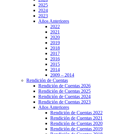
2025
2024
2023
Años Anteriores
2022
2021
2020
2019
2018
2017
2016
2015
2014
2009 – 2014
Rendición de Cuentas
Rendición de Cuentas 2026
Rendición de Cuentas 2025
Rendición de Cuentas 2024
Rendición de Cuentas 2023
Años Anteriores
Rendición de Cuentas 2022
Rendición de Cuentas 2021
Rendición de Cuentas 2020
Rendición de Cuentas 2019