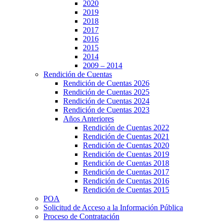
2020
2019
2018
2017
2016
2015
2014
2009 – 2014
Rendición de Cuentas
Rendición de Cuentas 2026
Rendición de Cuentas 2025
Rendición de Cuentas 2024
Rendición de Cuentas 2023
Años Anteriores
Rendición de Cuentas 2022
Rendición de Cuentas 2021
Rendición de Cuentas 2020
Rendición de Cuentas 2019
Rendición de Cuentas 2018
Rendición de Cuentas 2017
Rendición de Cuentas 2016
Rendición de Cuentas 2015
POA
Solicitud de Acceso a la Información Pública
Proceso de Contratación