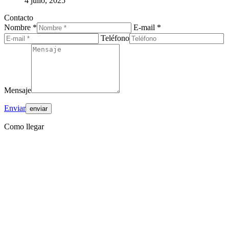
4 julio, 2025
Contacto
Nombre *
E-mail *
Teléfono
Mensaje
Enviar
Como llegar