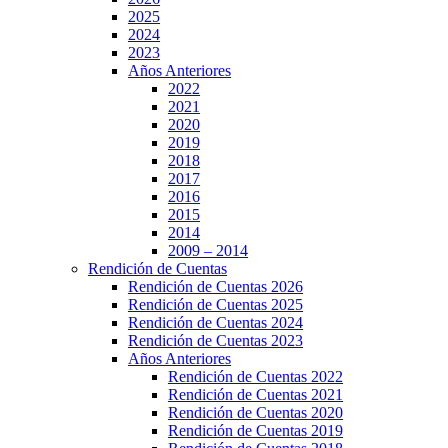
2025
2024
2023
Años Anteriores
2022
2021
2020
2019
2018
2017
2016
2015
2014
2009 – 2014
Rendición de Cuentas
Rendición de Cuentas 2026
Rendición de Cuentas 2025
Rendición de Cuentas 2024
Rendición de Cuentas 2023
Años Anteriores
Rendición de Cuentas 2022
Rendición de Cuentas 2021
Rendición de Cuentas 2020
Rendición de Cuentas 2019