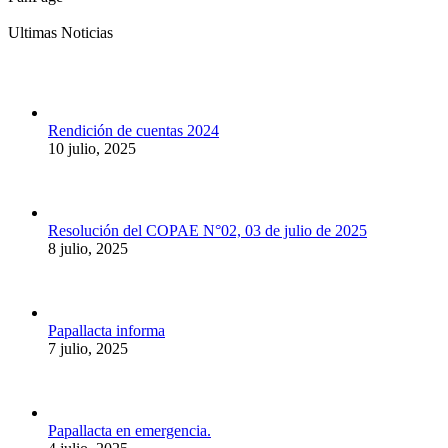
Ultimas Noticias
Rendición de cuentas 2024
10 julio, 2025
Resolución del COPAE N°02, 03 de julio de 2025
8 julio, 2025
Papallacta informa
7 julio, 2025
Papallacta en emergencia.