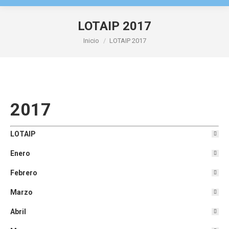
LOTAIP 2017
Estás aquí:
Inicio
LOTAIP 2017
2017
LOTAIP
Enero
Febrero
Marzo
Abril