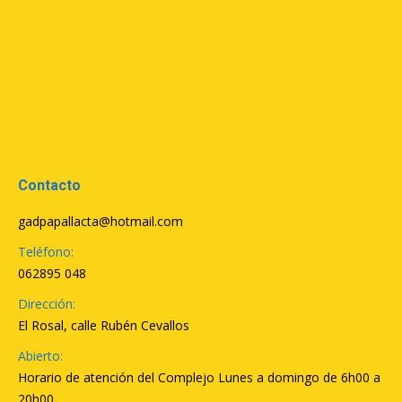
Contacto
gadpapallacta@hotmail.com
Teléfono:
062895 048
Dirección:
El Rosal, calle Rubén Cevallos
Abierto:
Horario de atención del Complejo Lunes a domingo de 6h00 a
20h00