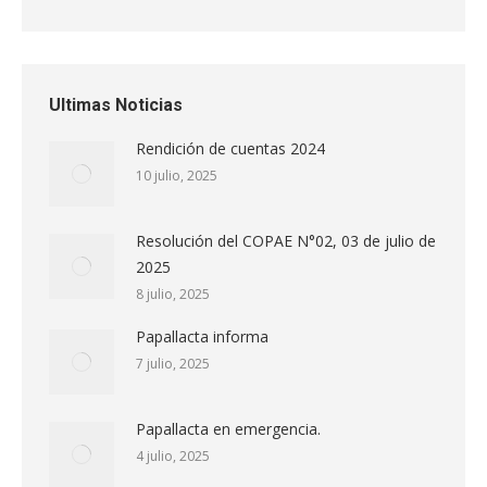
Ultimas Noticias
Rendición de cuentas 2024
10 julio, 2025
Resolución del COPAE N°02, 03 de julio de
2025
8 julio, 2025
Papallacta informa
7 julio, 2025
Papallacta en emergencia.
4 julio, 2025