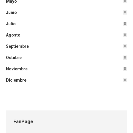
Mayo
Junio
Julio
Agosto
Septiembre
Octubre
Noviembre
Diciembre
FanPage