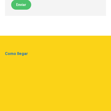
Enviar
Como llegar