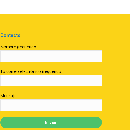
Contacto
Nombre (requerido)
Tu correo electrónico (requerido)
Mensaje