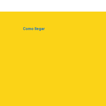
Como llegar