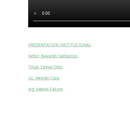
PRESENTACION INSTITUCIONAL
Señor. Bayardo Santacruz.
Tnlga. Cintya Ortiz
Lic. Hernán Coro
Ing. Valeria Falconi