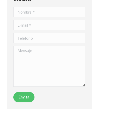
Nombre *
E-mail *
Teléfono
Mensaje
Enviar