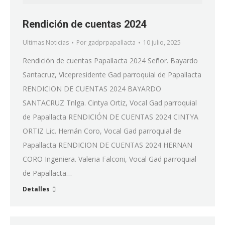
Rendición de cuentas 2024
Ultimas Noticias
Por
gadprpapallacta
10 julio, 2025
Rendición de cuentas Papallacta 2024 Señor. Bayardo
Santacruz, Vicepresidente Gad parroquial de Papallacta
RENDICION DE CUENTAS 2024 BAYARDO
SANTACRUZ Tnlga. Cintya Ortiz, Vocal Gad parroquial
de Papallacta RENDICIÓN DE CUENTAS 2024 CINTYA
ORTIZ Lic. Hernán Coro, Vocal Gad parroquial de
Papallacta RENDICION DE CUENTAS 2024 HERNAN
CORO Ingeniera. Valeria Falconi, Vocal Gad parroquial
de Papallacta…
Detalles