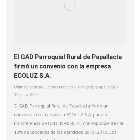
El GAD Parroquial Rural de Papallacta
firmó un convenio con la empresa
ECOLUZ S.A.
Ultimas Noticias
,
Ultimas Noticias
Por
gadprpapallacta
30 junio, 2025
El GAD Parroquial Rural de Papallacta firmó un
convenio con la empresa ECOLUZ S.A. para la
transferencia de USD 459.060,72, correspondientes al
12% de utilidades de los ejercicios 2015–2018. Los