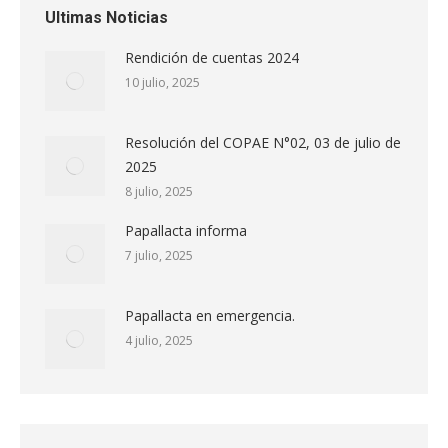
Ultimas Noticias
Rendición de cuentas 2024
10 julio, 2025
Resolución del COPAE N°02, 03 de julio de
2025
8 julio, 2025
Papallacta informa
7 julio, 2025
Papallacta en emergencia.
4 julio, 2025