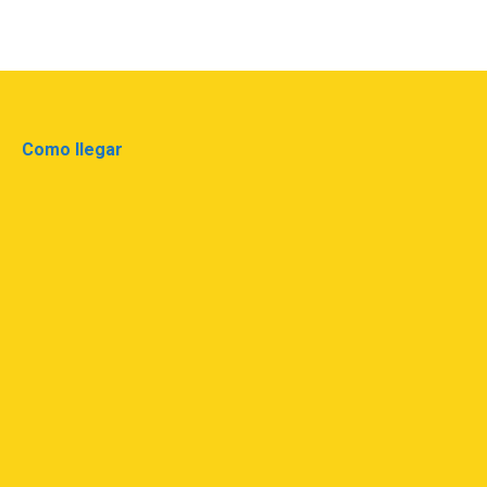
Como llegar