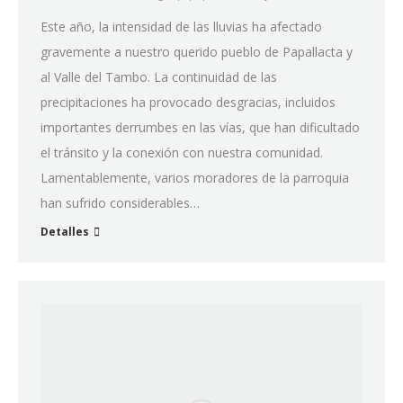
Este año, la intensidad de las lluvias ha afectado
gravemente a nuestro querido pueblo de Papallacta y
al Valle del Tambo. La continuidad de las
precipitaciones ha provocado desgracias, incluidos
importantes derrumbes en las vías, que han dificultado
el tránsito y la conexión con nuestra comunidad.
Lamentablemente, varios moradores de la parroquia
han sufrido considerables…
Detalles