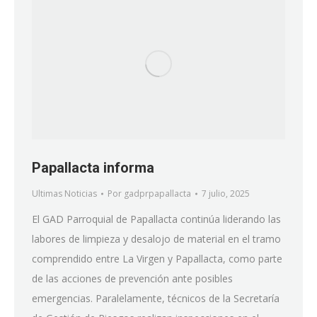
Papallacta informa
Ultimas Noticias
Por
gadprpapallacta
7 julio, 2025
El GAD Parroquial de Papallacta continúa liderando las
labores de limpieza y desalojo de material en el tramo
comprendido entre La Virgen y Papallacta, como parte
de las acciones de prevención ante posibles
emergencias. Paralelamente, técnicos de la Secretaría