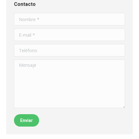
Contacto
Nombre *
E-mail *
Teléfono
Mensaje
Enviar