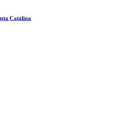
anta Catalina