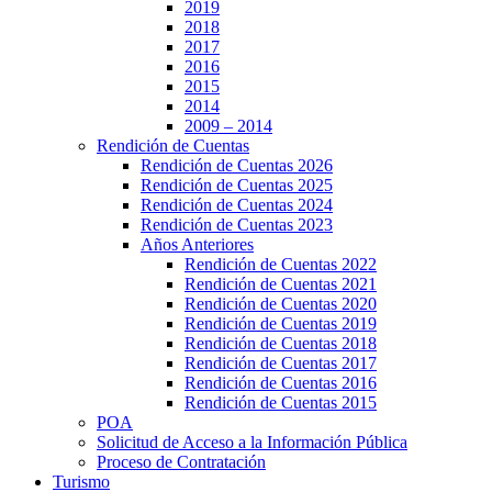
2019
2018
2017
2016
2015
2014
2009 – 2014
Rendición de Cuentas
Rendición de Cuentas 2026
Rendición de Cuentas 2025
Rendición de Cuentas 2024
Rendición de Cuentas 2023
Años Anteriores
Rendición de Cuentas 2022
Rendición de Cuentas 2021
Rendición de Cuentas 2020
Rendición de Cuentas 2019
Rendición de Cuentas 2018
Rendición de Cuentas 2017
Rendición de Cuentas 2016
Rendición de Cuentas 2015
POA
Solicitud de Acceso a la Información Pública
Proceso de Contratación
Turismo