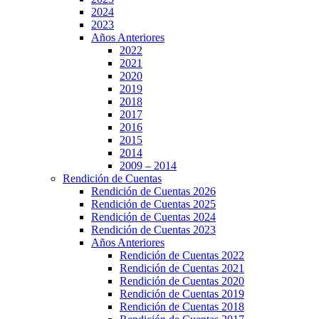
2024
2023
Años Anteriores
2022
2021
2020
2019
2018
2017
2016
2015
2014
2009 – 2014
Rendición de Cuentas
Rendición de Cuentas 2026
Rendición de Cuentas 2025
Rendición de Cuentas 2024
Rendición de Cuentas 2023
Años Anteriores
Rendición de Cuentas 2022
Rendición de Cuentas 2021
Rendición de Cuentas 2020
Rendición de Cuentas 2019
Rendición de Cuentas 2018