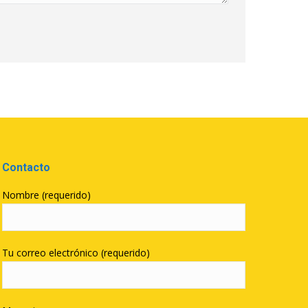
Contacto
Nombre (requerido)
Tu correo electrónico (requerido)