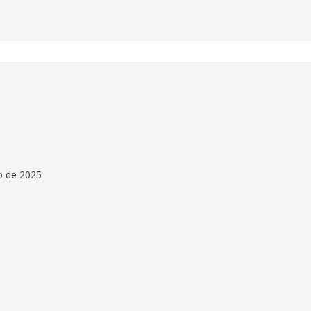
o de 2025