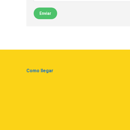
Enviar
Como llegar