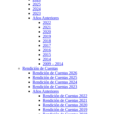
2025
2024
2023
Años Anteriores
2022
2021
2020
2019
2018
2017
2016
2015
2014
2009 – 2014
Rendición de Cuentas
Rendición de Cuentas 2026
Rendición de Cuentas 2025
Rendición de Cuentas 2024
Rendición de Cuentas 2023
Años Anteriores
Rendición de Cuentas 2022
Rendición de Cuentas 2021
Rendición de Cuentas 2020
Rendición de Cuentas 2019