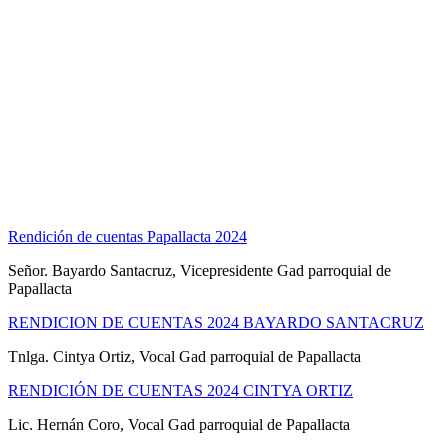
Rendición de cuentas Papallacta 2024
Señor. Bayardo Santacruz, Vicepresidente Gad parroquial de
Papallacta
RENDICION DE CUENTAS 2024 BAYARDO SANTACRUZ
Tnlga. Cintya Ortiz, Vocal Gad parroquial de Papallacta
RENDICIÓN DE CUENTAS 2024 CINTYA ORTIZ
Lic. Hernán Coro, Vocal Gad parroquial de Papallacta