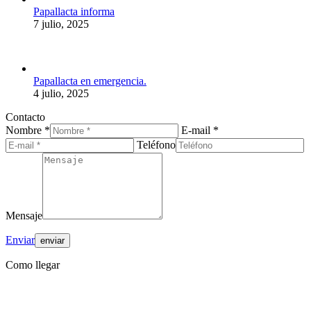
Papallacta informa
7 julio, 2025
Papallacta en emergencia.
4 julio, 2025
Contacto
Nombre *
E-mail *
Teléfono
Mensaje
Enviar
Como llegar