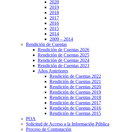
2020
2019
2018
2017
2016
2015
2014
2009 – 2014
Rendición de Cuentas
Rendición de Cuentas 2026
Rendición de Cuentas 2025
Rendición de Cuentas 2024
Rendición de Cuentas 2023
Años Anteriores
Rendición de Cuentas 2022
Rendición de Cuentas 2021
Rendición de Cuentas 2020
Rendición de Cuentas 2019
Rendición de Cuentas 2018
Rendición de Cuentas 2017
Rendición de Cuentas 2016
Rendición de Cuentas 2015
POA
Solicitud de Acceso a la Información Pública
Proceso de Contratación