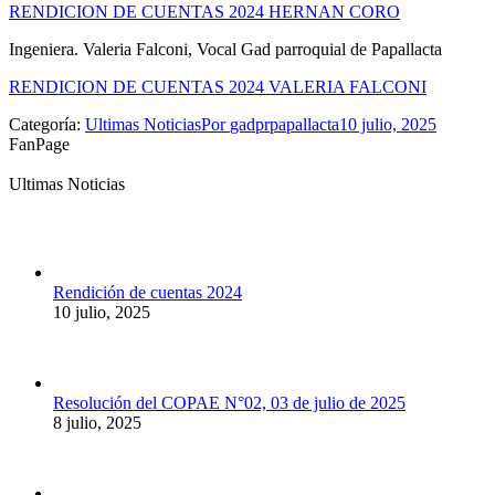
RENDICION DE CUENTAS 2024 HERNAN CORO
Ingeniera. Valeria Falconi, Vocal Gad parroquial de Papallacta
RENDICION DE CUENTAS 2024 VALERIA FALCONI
Categoría:
Ultimas Noticias
Por
gadprpapallacta
10 julio, 2025
FanPage
Ultimas Noticias
Rendición de cuentas 2024
10 julio, 2025
Resolución del COPAE N°02, 03 de julio de 2025
8 julio, 2025