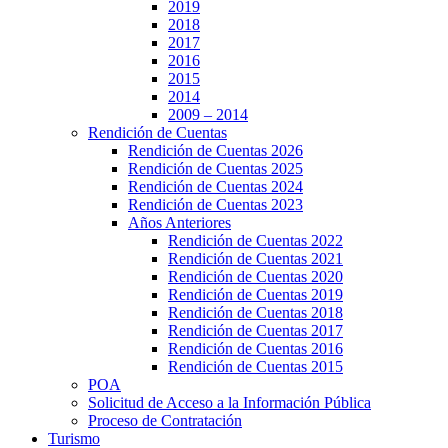
2019
2018
2017
2016
2015
2014
2009 – 2014
Rendición de Cuentas
Rendición de Cuentas 2026
Rendición de Cuentas 2025
Rendición de Cuentas 2024
Rendición de Cuentas 2023
Años Anteriores
Rendición de Cuentas 2022
Rendición de Cuentas 2021
Rendición de Cuentas 2020
Rendición de Cuentas 2019
Rendición de Cuentas 2018
Rendición de Cuentas 2017
Rendición de Cuentas 2016
Rendición de Cuentas 2015
POA
Solicitud de Acceso a la Información Pública
Proceso de Contratación
Turismo