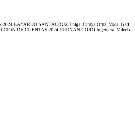
ENTAS 2024 BAYARDO SANTACRUZ Tnlga. Cintya Ortiz, Vocal Gad
 RENDICION DE CUENTAS 2024 HERNAN CORO Ingeniera. Valeria