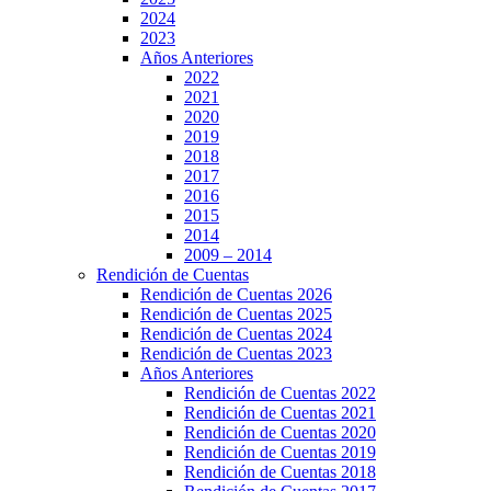
2024
2023
Años Anteriores
2022
2021
2020
2019
2018
2017
2016
2015
2014
2009 – 2014
Rendición de Cuentas
Rendición de Cuentas 2026
Rendición de Cuentas 2025
Rendición de Cuentas 2024
Rendición de Cuentas 2023
Años Anteriores
Rendición de Cuentas 2022
Rendición de Cuentas 2021
Rendición de Cuentas 2020
Rendición de Cuentas 2019
Rendición de Cuentas 2018