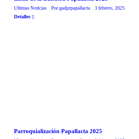
Ultimas Noticias
Por
gadprpapallacta
3 febrero, 2025
Detalles
Parroquialización Papallacta 2025