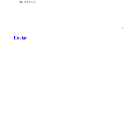
Mensaje
Enviar