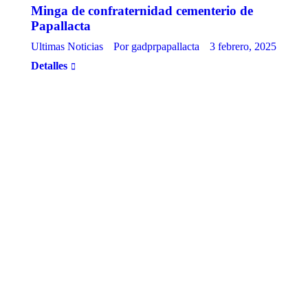
Minga de confraternidad cementerio de
Papallacta
Ultimas Noticias
Por
gadprpapallacta
3 febrero, 2025
Detalles