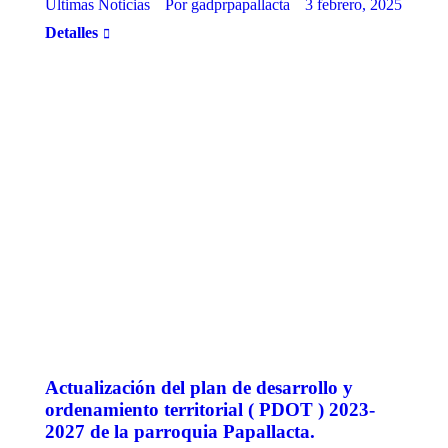
Ultimas Noticias
Por
gadprpapallacta
3 febrero, 2025
Detalles
Actualización del plan de desarrollo y
ordenamiento territorial ( PDOT ) 2023-
2027 de la parroquia Papallacta.