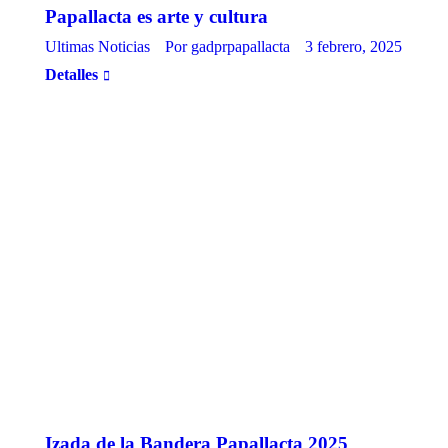
Papallacta es arte y cultura
Ultimas Noticias
Por
gadprpapallacta
3 febrero, 2025
Detalles
Izada de la Bandera Papallacta 2025