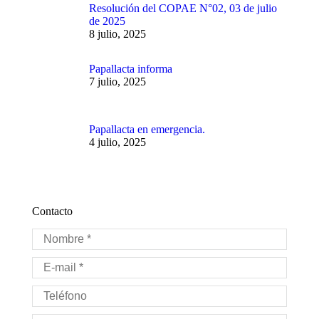
Resolución del COPAE N°02, 03 de julio
de 2025
8 julio, 2025
Papallacta informa
7 julio, 2025
Papallacta en emergencia.
4 julio, 2025
Contacto
Nombre *
E-mail *
Teléfono