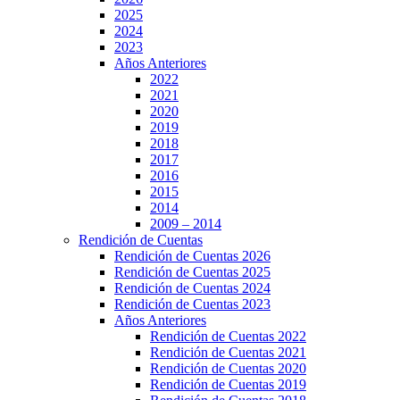
2025
2024
2023
Años Anteriores
2022
2021
2020
2019
2018
2017
2016
2015
2014
2009 – 2014
Rendición de Cuentas
Rendición de Cuentas 2026
Rendición de Cuentas 2025
Rendición de Cuentas 2024
Rendición de Cuentas 2023
Años Anteriores
Rendición de Cuentas 2022
Rendición de Cuentas 2021
Rendición de Cuentas 2020
Rendición de Cuentas 2019