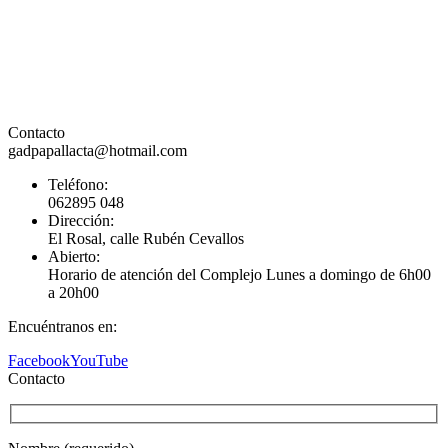
Contacto
gadpapallacta@hotmail.com
Teléfono:
062895 048
Dirección:
El Rosal, calle Rubén Cevallos
Abierto:
Horario de atención del Complejo Lunes a domingo de 6h00
a 20h00
Encuéntranos en:
Facebook
YouTube
Contacto