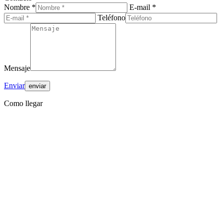
Nombre *
E-mail *
Teléfono
Mensaje
Enviar
Como llegar