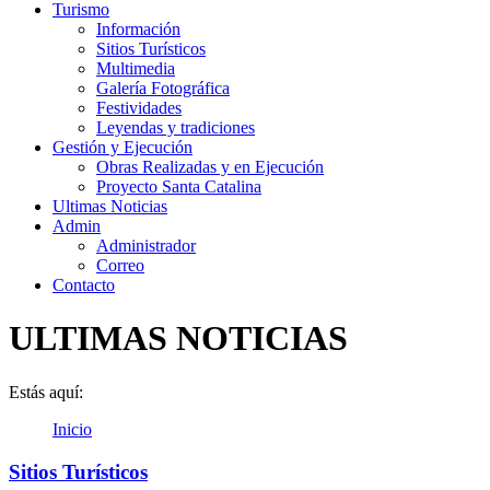
Turismo
Información
Sitios Turísticos
Multimedia
Galería Fotográfica
Festividades
Leyendas y tradiciones
Gestión y Ejecución
Obras Realizadas y en Ejecución
Proyecto Santa Catalina
Ultimas Noticias
Admin
Administrador
Correo
Contacto
ULTIMAS NOTICIAS
Estás aquí:
Inicio
Sitios Turísticos