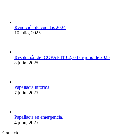
Rendición de cuentas 2024
10 julio, 2025
Resolución del COPAE N°02, 03 de julio de 2025
8 julio, 2025
Papallacta informa
7 julio, 2025
Papallacta en emergencia.
4 julio, 2025
Contacto