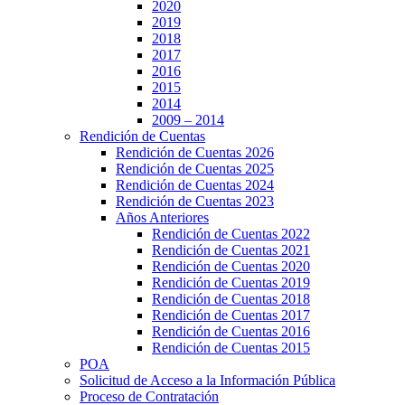
2020
2019
2018
2017
2016
2015
2014
2009 – 2014
Rendición de Cuentas
Rendición de Cuentas 2026
Rendición de Cuentas 2025
Rendición de Cuentas 2024
Rendición de Cuentas 2023
Años Anteriores
Rendición de Cuentas 2022
Rendición de Cuentas 2021
Rendición de Cuentas 2020
Rendición de Cuentas 2019
Rendición de Cuentas 2018
Rendición de Cuentas 2017
Rendición de Cuentas 2016
Rendición de Cuentas 2015
POA
Solicitud de Acceso a la Información Pública
Proceso de Contratación