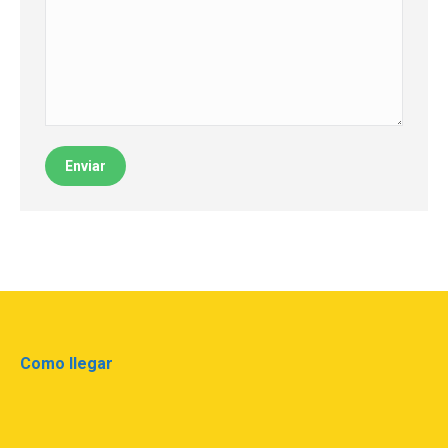
Enviar
Como llegar