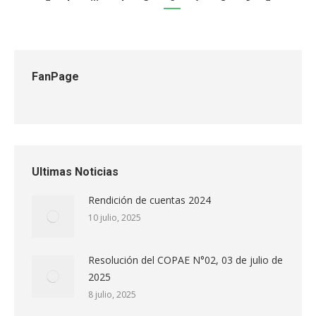
FanPage
Ultimas Noticias
Rendición de cuentas 2024
10 julio, 2025
Resolución del COPAE N°02, 03 de julio de
2025
8 julio, 2025