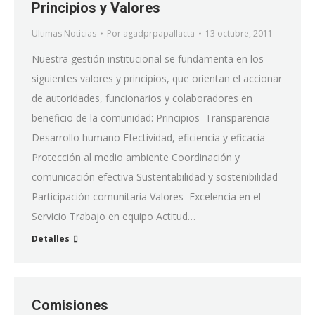
Principios y Valores
Ultimas Noticias
Por
agadprpapallacta
13 octubre, 2011
Nuestra gestión institucional se fundamenta en los
siguientes valores y principios, que orientan el accionar
de autoridades, funcionarios y colaboradores en
beneficio de la comunidad: Principios Transparencia
Desarrollo humano Efectividad, eficiencia y eficacia
Protección al medio ambiente Coordinación y
comunicación efectiva Sustentabilidad y sostenibilidad
Participación comunitaria Valores Excelencia en el
Servicio Trabajo en equipo Actitud…
Detalles
Comisiones