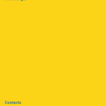
Contacto